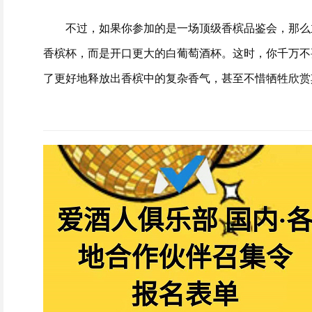
不过，如果你参加的是一场顶级香槟品鉴会，那么
香槟杯，而是开口更大的白葡萄酒杯。这时，你千万不
了更好地释放出香槟中的复杂香气，甚至不惜牺牲欣