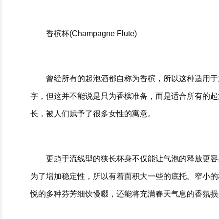
香槟杯(Champagne Flute)
曾经所有的起泡酒都自称为香槟，所以这种适用于
字，但这并不能说是只为香槟准备，而是适合所有的起
长，被人们赋予了很多女性的寓意。
更趋于流线型的狭长杯身不仅能让气泡的释放更容
为了增加稳定性，所以有着面积大一些的底托。窄小的
悦的多种芬芳细饮慢啜，还能将充满春天气息的香氛损