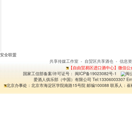
安全联盟
共享传媒工作室
-
自贸区共享酒仓
-
信息资
【自由贸易区进口酒中心】微信公众平
国家工信部备案/许可证号：
闽ICP备19023082号-1
闽公
爱酒人俱乐部（中国）有限公司 Tel:13306003307 Ema
北京办事处：北京市海淀区学院南路15号院 邮编100088 联系人：